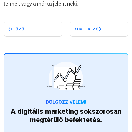
termék vagy a márka jelent neki.
ELŐZŐ
KÖVETKEZŐ
DOLGOZZ VELEM!
A digitális marketing sokszorosan
megtérülő befektetés.