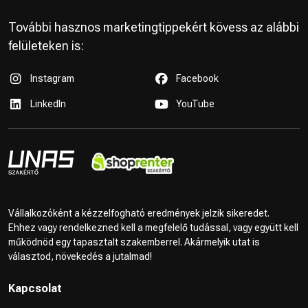
További hasznos marketingtippekért kövess az alábbi
felületeken is:
Instagram
Facebook
LinkedIn
YouTube
Vállalkozóként a kézzelfogható eredmények jelzik sikeredet.
Ehhez vagy rendelkezned kell a megfelelő tudással, vagy együtt kell
működnöd egy tapasztalt szakemberrel. Akármelyik utat is
választod, növekedés a jutalmad!
Kapcsolat