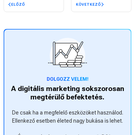
ELŐZŐ
KÖVETKEZŐ
DOLGOZZ VELEM!
A digitális marketing sokszorosan
megtérülő befektetés.
De csak ha a megfelelő eszközöket használod.
Ellenkező esetben életed nagy bukása is lehet.