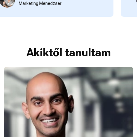
Marketing Menedzser
Akiktől tanultam