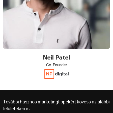
Neil Patel
Co-Founder
További hasznos marketingtippekért kövess az alábbi
felületeken is: