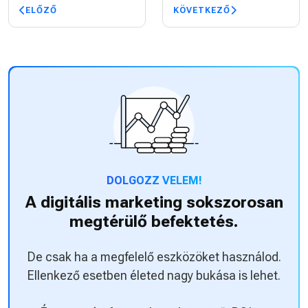
ELŐZŐ
KÖVETKEZŐ
DOLGOZZ VELEM!
A digitális marketing sokszorosan
megtérülő befektetés.
De csak ha a megfelelő eszközöket használod.
Ellenkező esetben életed nagy bukása is lehet.